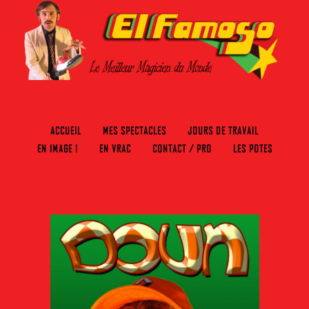
ACCUEIL
MES SPECTACLES
JOURS DE TRAVAIL
EN IMAGE !
EN VRAC
CONTACT / PRO
LES POTES