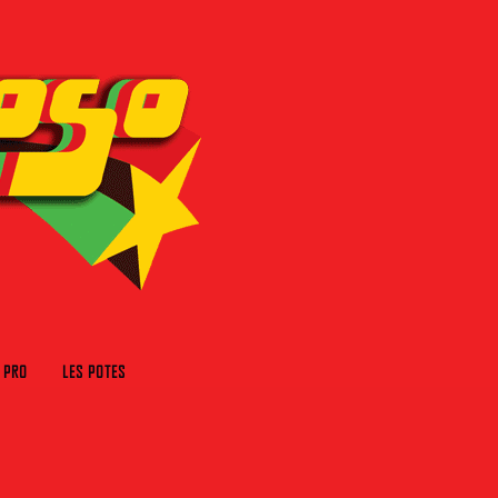
 PRO
LES POTES