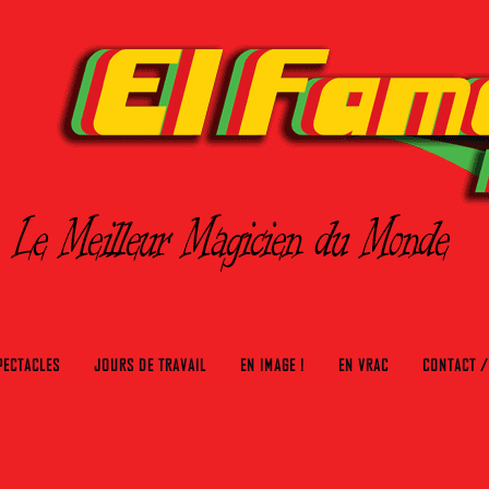
PECTACLES
JOURS DE TRAVAIL
EN IMAGE !
EN VRAC
CONTACT /