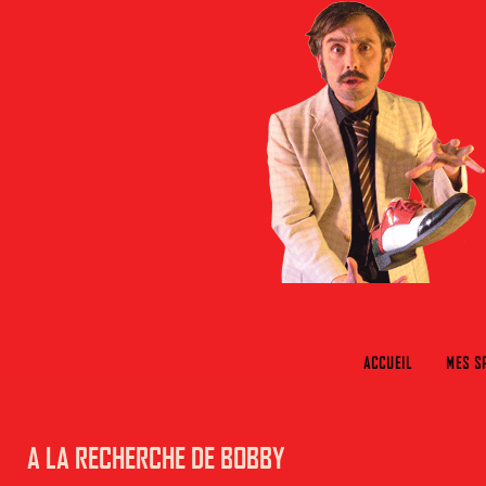
ACCUEIL
MES S
A LA RECHERCHE DE BOBBY