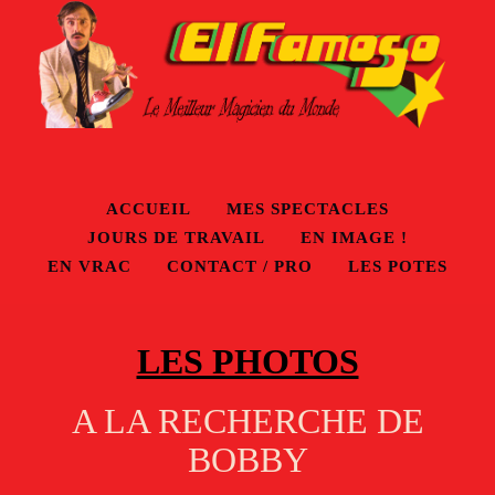
ACCUEIL
MES SPECTACLES
JOURS DE TRAVAIL
EN IMAGE !
EN VRAC
CONTACT / PRO
LES POTES
LES PHOTOS
A LA RECHERCHE DE
BOBBY