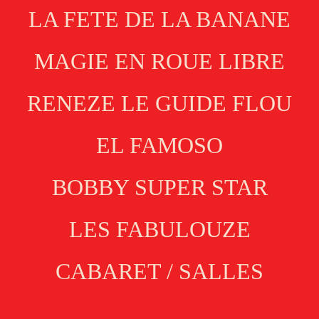
LA FETE DE LA BANANE
MAGIE EN ROUE LIBRE
RENEZE LE GUIDE FLOU
EL FAMOSO
BOBBY SUPER STAR
LES FABULOUZE
CABARET / SALLES